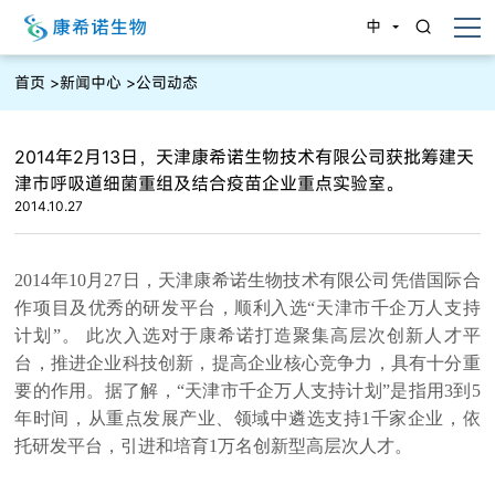
中
首页
>
新闻中心
>
公司动态
2014年2月13日，天津康希诺生物技术有限公司获批筹建天
津市呼吸道细菌重组及结合疫苗企业重点实验室。
2014.10.27
2014年10月27日，天津康希诺生物技术有限公司凭借国际合
作项目及优秀的研发平台，顺利入选“天津市千企万人支持
计划”。 此次入选对于康希诺打造聚集高层次创新人才平
台，推进企业科技创新，提高企业核心竞争力，具有十分重
要的作用。
据了解，“天津市千企万人支持计划”是指用3到5
年时间，从重点发展产业、领域中遴选支持1千家企业，依
托研发平台，引进和培育1万名创新型高层次人才。