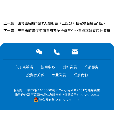
上一篇：
康希诺完成“吸附无细胞百（三组分）白破联合疫苗”临床研究申请
下一篇：
天津市呼吸道细菌重组及结合疫苗企业重点实验室获批筹建
关于康希诺
新闻中心
创新发展
产品服务
投资者关系
职业发展
联系我们
备案号： 津ICP备14006666号-1Copyright © ( 2017) 康希诺生
物股份公司 互联网药品信息服务资格证书编号：2023010043
津公网安备12011602300399